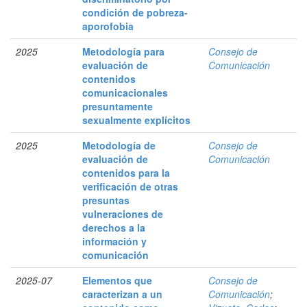
condición de pobreza-
aporofobia
2025
Metodología para
Consejo de
evaluación de
Comunicación
contenidos
comunicacionales
presuntamente
sexualmente explícitos
2025
Metodología de
Consejo de
evaluación de
Comunicación
contenidos para la
verificación de otras
presuntas
vulneraciones de
derechos a la
información y
comunicación
2025-07
Elementos que
Consejo de
caracterizan a un
Comunicación
;