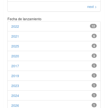
next >
Fecha de lanzamiento
2022
12
2021
6
2025
4
2020
3
2017
1
2019
1
2023
1
2024
1
2026
1