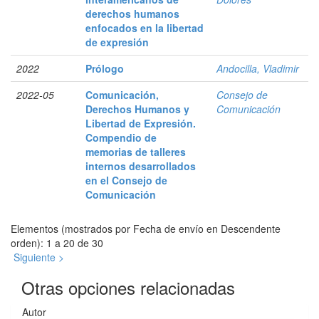
derechos humanos
enfocados en la libertad
de expresión
2022
Prólogo
Andocilla, Vladimir
2022-05
Comunicación,
Consejo de
Derechos Humanos y
Comunicación
Libertad de Expresión.
Compendio de
memorias de talleres
internos desarrollados
en el Consejo de
Comunicación
Elementos (mostrados por Fecha de envío en Descendente
orden): 1 a 20 de 30
Siguiente >
Otras opciones relacionadas
Autor