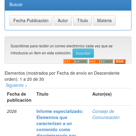
Buscar
Suscribirse para recibir un correo electrónico cada vez que se
introduzca un ítem en esta colección.
Elementos (mostrados por Fecha de envío en Descendente
orden): 1 a 20 de 30
Siguiente >
Fecha de
Título
Autor(es)
publicación
2026
Informe especializado:
Consejo de
Elementos que
Comunicación
caracterizan a un
contenido como
discriminatorio por