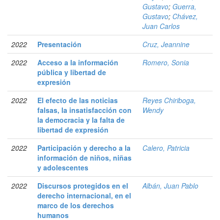
Gustavo
;
Guerra,
Gustavo
;
Chávez,
Juan Carlos
2022
Presentación
Cruz, Jeannine
2022
Acceso a la información
Romero, Sonia
pública y libertad de
expresión
2022
El efecto de las noticias
Reyes Chiriboga,
falsas, la insatisfacción con
Wendy
la democracia y la falta de
libertad de expresión
2022
Participación y derecho a la
Calero, Patricia
información de niños, niñas
y adolescentes
2022
Discursos protegidos en el
Albán, Juan Pablo
derecho internacional, en el
marco de los derechos
humanos