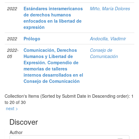
2022
Estándares interamericanos
Miño, María Dolores
de derechos humanos
enfocados en la libertad de
expresión
2022
Prólogo
Andocilla, Vladimir
2022-
Comunicación, Derechos
Consejo de
05
Humanos y Libertad de
Comunicación
Expresión. Compendio de
memorias de talleres
internos desarrollados en el
Consejo de Comunicación
Collection's Items (Sorted by Submit Date in Descending order): 1
to 20 of 30
next >
Discover
Author