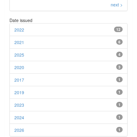
next >
Date issued
2022
12
2021
6
2025
4
2020
3
2017
1
2019
1
2023
1
2024
1
2026
1