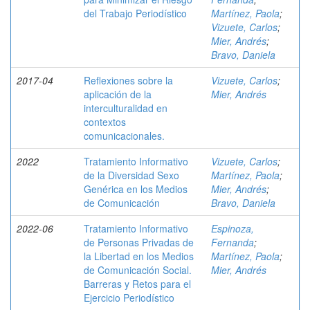
del Trabajo Periodístico
Martínez, Paola
;
Vizuete, Carlos
;
Mier, Andrés
;
Bravo, Daniela
2017-04
Reflexiones sobre la
Vizuete, Carlos
;
aplicación de la
Mier, Andrés
interculturalidad en
contextos
comunicacionales.
2022
Tratamiento Informativo
Vizuete, Carlos
;
de la Diversidad Sexo
Martínez, Paola
;
Genérica en los Medios
Mier, Andrés
;
de Comunicación
Bravo, Daniela
2022-06
Tratamiento Informativo
Espinoza,
de Personas Privadas de
Fernanda
;
la Libertad en los Medios
Martínez, Paola
;
de Comunicación Social.
Mier, Andrés
Barreras y Retos para el
Ejercicio Periodístico