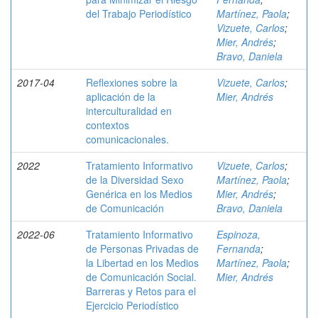
del Trabajo Periodístico
Martínez, Paola
;
Vizuete, Carlos
;
Mier, Andrés
;
Bravo, Daniela
2017-04
Reflexiones sobre la
Vizuete, Carlos
;
aplicación de la
Mier, Andrés
interculturalidad en
contextos
comunicacionales.
2022
Tratamiento Informativo
Vizuete, Carlos
;
de la Diversidad Sexo
Martínez, Paola
;
Genérica en los Medios
Mier, Andrés
;
de Comunicación
Bravo, Daniela
2022-06
Tratamiento Informativo
Espinoza,
de Personas Privadas de
Fernanda
;
la Libertad en los Medios
Martínez, Paola
;
de Comunicación Social.
Mier, Andrés
Barreras y Retos para el
Ejercicio Periodístico