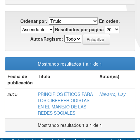
Ordenar por:
En orden:
Resultados por página
Autor/Registro:
Mostrando resultados 1 a 1 de 1
Fecha de
Título
Autor(es)
publicación
2015
PRINCIPIOS ÉTICOS PARA
Navarro, Lizy
LOS CIBERPERIODISTAS
EN EL MANEJO DE LAS
REDES SOCIALES
Mostrando resultados 1 a 1 de 1