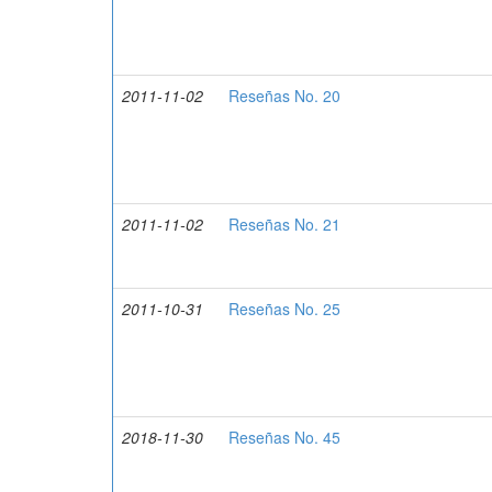
2011-11-02
Reseñas No. 20
2011-11-02
Reseñas No. 21
2011-10-31
Reseñas No. 25
2018-11-30
Reseñas No. 45