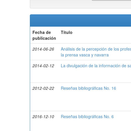
Fecha de
Título
publicación
2014-06-26
Análisis de la percepción de los prof
la prensa vasca y navarra
2014-02-12
La divulgación de la información de s
2012-02-22
Reseñas bibliográficas No. 16
2016-12-10
Reseñas bibliográficas No. 6