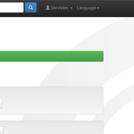
Servicios
Language