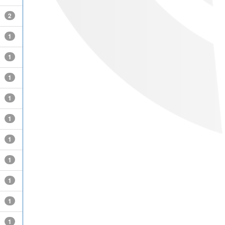
2
1
1
1
1
1
1
1
1
1
1