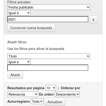
Filtros actuales:
Comenzar nueva busqueda
Añadir filtros:
Usa los filtros para afinar la busqueda.
Resultados por página
|
Ordenar por
En orden
Autor/registro