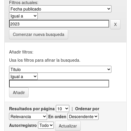
Filtros actuales:
Comenzar nueva busqueda
Añadir filtros:
Usa los filtros para afinar la busqueda.
Resultados por página
|
Ordenar por
En orden
Autor/registro