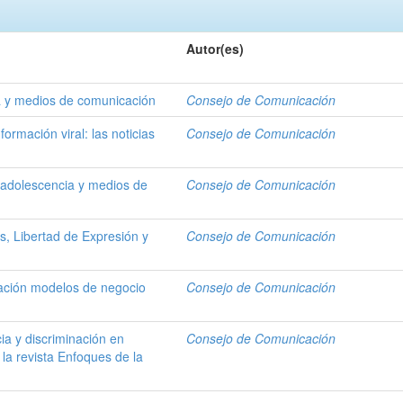
Autor(es)
ica y medios de comunicación
Consejo de Comunicación
ormación viral: las noticias
Consejo de Comunicación
, adolescencia y medios de
Consejo de Comunicación
s, Libertad de Expresión y
Consejo de Comunicación
vación modelos de negocio
Consejo de Comunicación
ia y discriminación en
Consejo de Comunicación
 la revista Enfoques de la