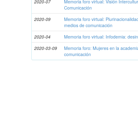
2020-07
Memoria foro virtual: Visión Intercult
Comunicación
2020-09
Memoria foro virtual: Plurinacionalidad
medios de comunicación
2020-04
Memoria foro virtual: Infodemia: desin
2020-03-09
Memoria foro: Mujeres en la academia
comunicación