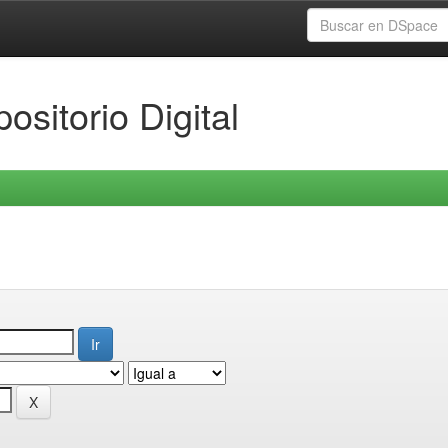
ositorio Digital