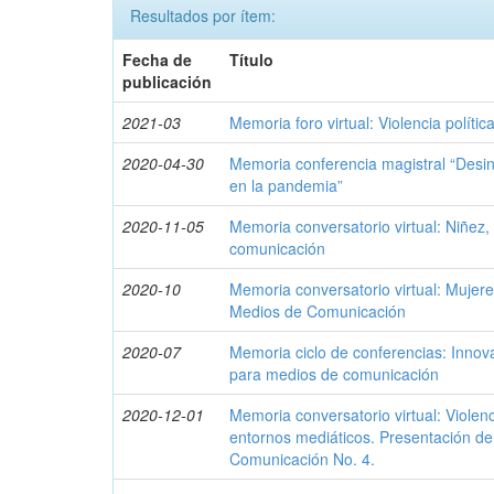
Resultados por ítem:
Fecha de
Título
publicación
2021-03
Memoria foro virtual: Violencia polít
2020-04-30
Memoria conferencia magistral “Desinf
en la pandemia”
2020-11-05
Memoria conversatorio virtual: Niñez
comunicación
2020-10
Memoria conversatorio virtual: Mujere
Medios de Comunicación
2020-07
Memoria ciclo de conferencias: Inno
para medios de comunicación
2020-12-01
Memoria conversatorio virtual: Violenc
entornos mediáticos. Presentación de
Comunicación No. 4.