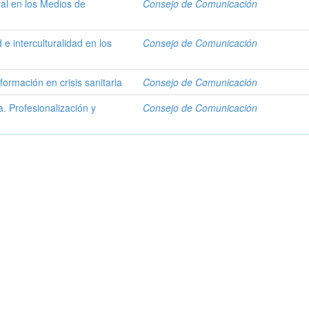
ural en los Medios de
Consejo de Comunicación
 e interculturalidad en los
Consejo de Comunicación
formación en crisis sanitaria
Consejo de Comunicación
. Profesionalización y
Consejo de Comunicación