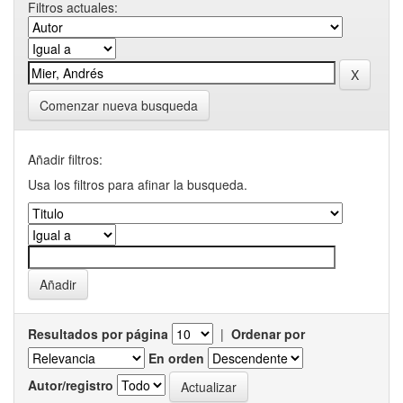
Filtros actuales:
Comenzar nueva busqueda
Añadir filtros:
Usa los filtros para afinar la busqueda.
Resultados por página
|
Ordenar por
En orden
Autor/registro