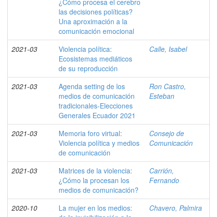
¿Cómo procesa el cerebro
las decisiones políticas?
Una aproximación a la
comunicación emocional
2021-03
Violencia política:
Calle, Isabel
Ecosistemas mediáticos
de su reproducción
2021-03
Agenda setting de los
Ron Castro,
medios de comunicación
Esteban
tradicionales-Elecciones
Generales Ecuador 2021
2021-03
Memoria foro virtual:
Consejo de
Violencia política y medios
Comunicación
de comunicación
2021-03
Matrices de la violencia:
Carrión,
¿Cómo la procesan los
Fernando
medios de comunicación?
2020-10
La mujer en los medios:
Chavero, Palmira