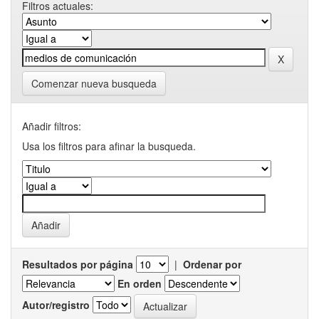
Filtros actuales:
Comenzar nueva busqueda
Añadir filtros:
Usa los filtros para afinar la busqueda.
Resultados por página
|
Ordenar por
En orden
Autor/registro