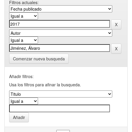
Filtros actuales:
Comenzar nueva busqueda
Añadir filtros:
Usa los filtros para afinar la busqueda.