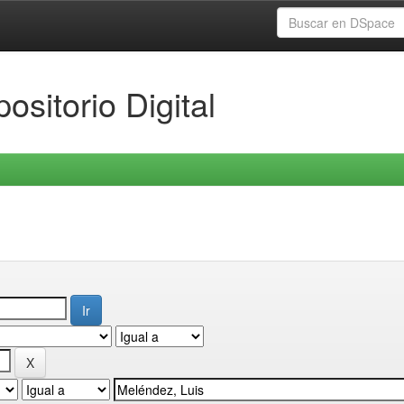
ositorio Digital