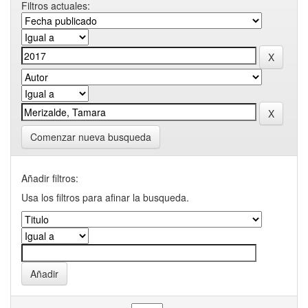
Filtros actuales:
Comenzar nueva busqueda
Añadir filtros:
Usa los filtros para afinar la busqueda.