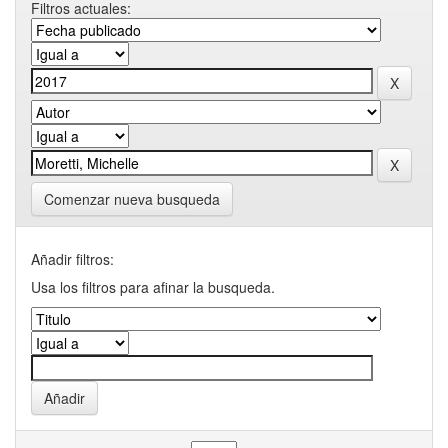
Filtros actuales:
Comenzar nueva busqueda
Añadir filtros:
Usa los filtros para afinar la busqueda.