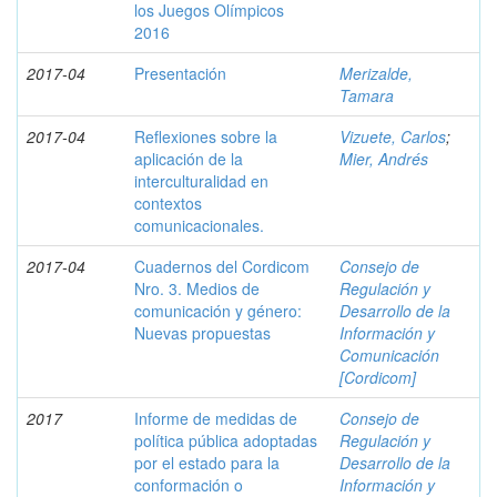
los Juegos Olímpicos
2016
2017-04
Presentación
Merizalde,
Tamara
2017-04
Reflexiones sobre la
Vizuete, Carlos
;
aplicación de la
Mier, Andrés
interculturalidad en
contextos
comunicacionales.
2017-04
Cuadernos del Cordicom
Consejo de
Nro. 3. Medios de
Regulación y
comunicación y género:
Desarrollo de la
Nuevas propuestas
Información y
Comunicación
[Cordicom]
2017
Informe de medidas de
Consejo de
política pública adoptadas
Regulación y
por el estado para la
Desarrollo de la
conformación o
Información y