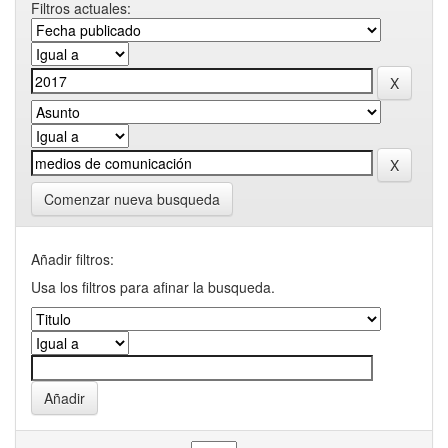
Filtros actuales:
Comenzar nueva busqueda
Añadir filtros:
Usa los filtros para afinar la busqueda.