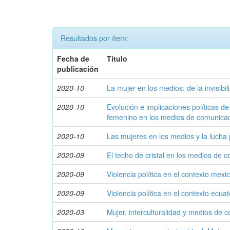
Resultados por ítem:
Fecha de
Título
publicación
2020-10
La mujer en los medios: de la invisibi
2020-10
Evolución e implicaciones políticas de
femenino en los medios de comunicac
2020-10
Las mujeres en los medios y la lucha 
2020-09
El techo de cristal en los medios de 
2020-09
Violencia política en el contexto mexi
2020-09
Violencia política en el contexto ecua
2020-03
Mujer, interculturalidad y medios de 