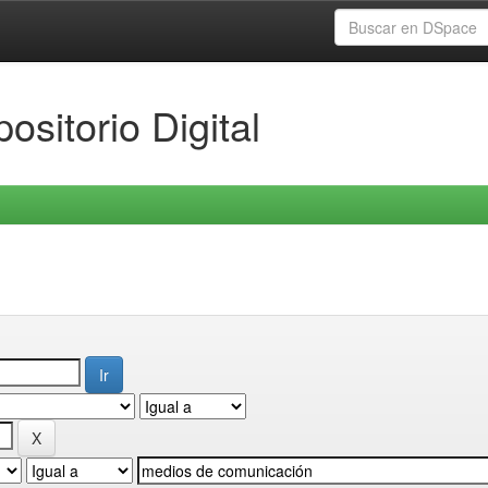
ositorio Digital