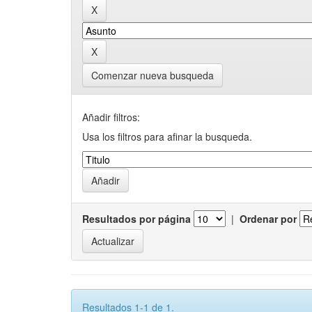
Comenzar nueva busqueda
Añadir filtros:
Usa los filtros para afinar la busqueda.
Resultados por página
|
Ordenar por
Resultados 1-1 de 1.