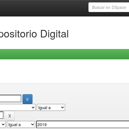
ositorio Digital