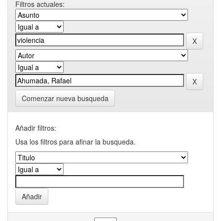
Filtros actuales:
Comenzar nueva busqueda
Añadir filtros:
Usa los filtros para afinar la busqueda.