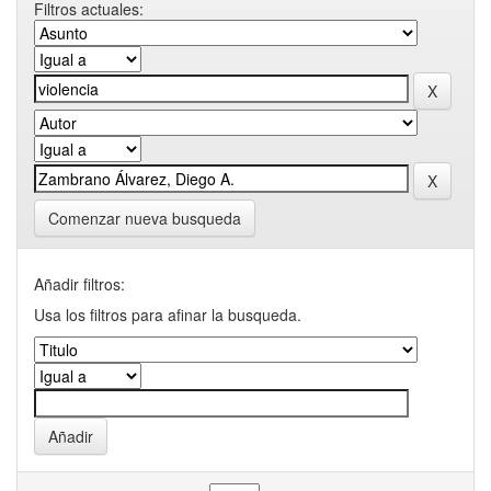
Filtros actuales:
Comenzar nueva busqueda
Añadir filtros:
Usa los filtros para afinar la busqueda.