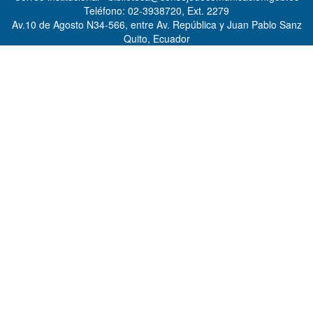
Teléfono: 02-3938720, Ext. 2279
Av.10 de Agosto N34-566, entre Av. República y Juan Pablo Sanz
Quito, Ecuador