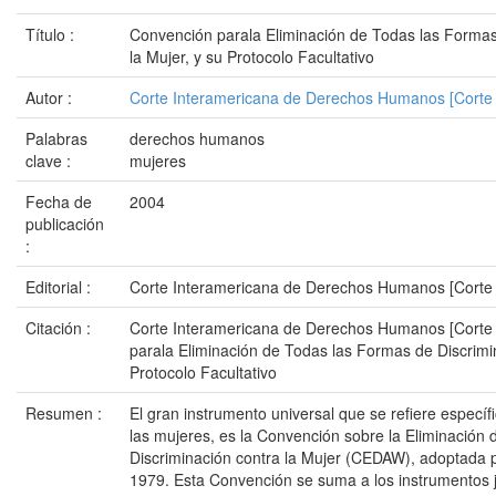
Título :
Convención parala Eliminación de Todas las Formas
la Mujer, y su Protocolo Facultativo
Autor :
Corte Interamericana de Derechos Humanos [Corte
Palabras
derechos humanos
clave :
mujeres
Fecha de
2004
publicación
:
Editorial :
Corte Interamericana de Derechos Humanos [Corte
Citación :
Corte Interamericana de Derechos Humanos [Corte 
parala Eliminación de Todas las Formas de Discrimin
Protocolo Facultativo
Resumen :
El gran instrumento universal que se refiere especí
las mujeres, es la Convención sobre la Eliminación
Discriminación contra la Mujer (CEDAW), adoptada 
1979. Esta Convención se suma a los instrumentos j