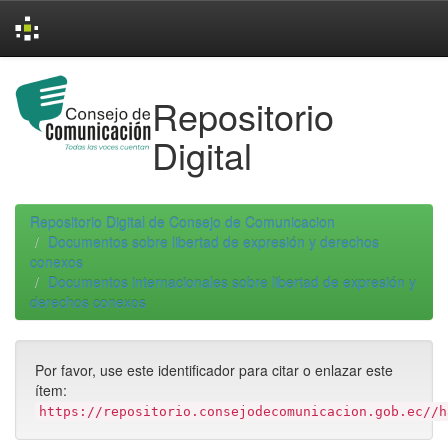
Skip
navigation
Repositorio
Digital
Repositorio Digital de Consejo de Comunicacion
Documentos sobre libertad de expresión y derechos
conexos
Documentos internacionales sobre libertad de expresión y
derechos conexos
Por favor, use este identificador para citar o enlazar este
ítem:
https://repositorio.consejodecomunicacion.gob.ec//h