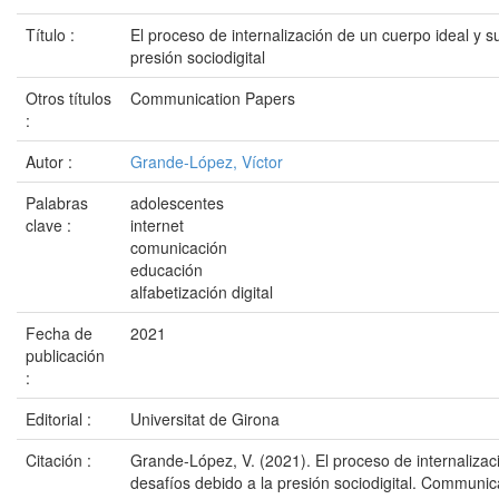
Título :
El proceso de internalización de un cuerpo ideal y s
presión sociodigital
Otros títulos
Communication Papers
:
Autor :
Grande-López, Víctor
Palabras
adolescentes
clave :
internet
comunicación
educación
alfabetización digital
Fecha de
2021
publicación
:
Editorial :
Universitat de Girona
Citación :
Grande-López, V. (2021). El proceso de internalizac
desafíos debido a la presión sociodigital. Communic