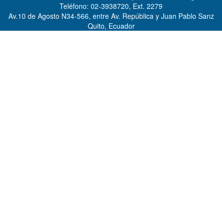
Teléfono: 02-3938720, Ext. 2279
Av.10 de Agosto N34-566, entre Av. República y Juan Pablo Sanz
Quito, Ecuador