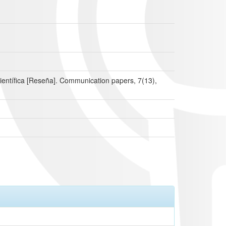
 científica [Reseña]. Communication papers, 7(13),