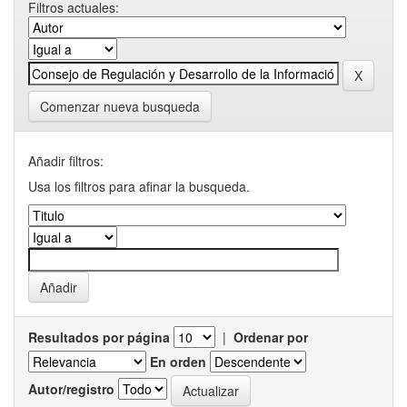
Filtros actuales:
Comenzar nueva busqueda
Añadir filtros:
Usa los filtros para afinar la busqueda.
Resultados por página
|
Ordenar por
En orden
Autor/registro