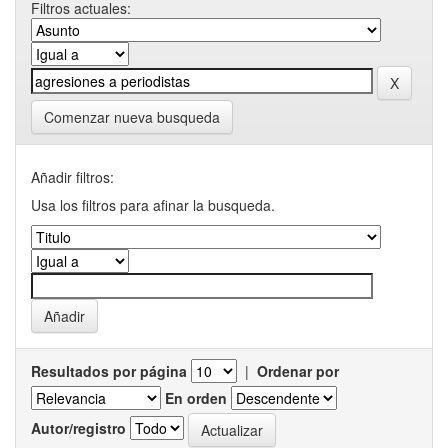
Filtros actuales:
Comenzar nueva busqueda
Añadir filtros:
Usa los filtros para afinar la busqueda.
Resultados por página
|
Ordenar por
En orden
Autor/registro