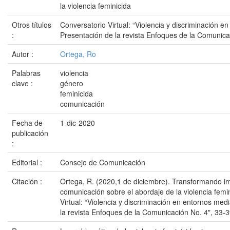
la violencia feminicida
Otros títulos
Conversatorio Virtual: “Violencia y discriminación en
:
Presentación de la revista Enfoques de la Comunica
Autor :
Ortega, Ro
Palabras
violencia
clave :
género
feminicida
comunicación
Fecha de
1-dic-2020
publicación
:
Editorial :
Consejo de Comunicación
Citación :
Ortega, R. (2020,1 de diciembre). Transformando i
comunicación sobre el abordaje de la violencia femi
Virtual: “Violencia y discriminación en entornos media
la revista Enfoques de la Comunicación No. 4", 33-