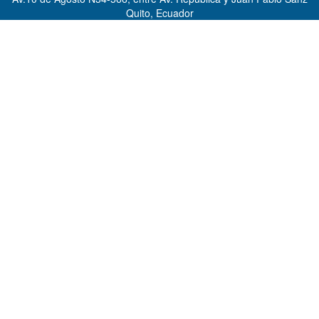
Quito, Ecuador