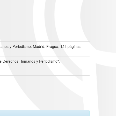
anos y Periodismo. Madrid: Fragua, 124 páginas.
obre Derechos Humanos y Periodismo".