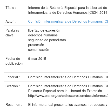
Título :
Informe de la Relatoría Especial para la Libertad d
Interamericana de Derechos Humanos [CIDH] 2014
Autor :
Comisión Interamericana de Derechos Humanos [C
Palabras
libertad de expresión
clave :
derechos humanos
seguridad de periodistas
protección
comunicación
Fecha de
9-mar-2015
publicación
:
Editorial :
Comisión Interamericana de Derechos Humanos [C
Citación :
Comisión Interamericana de Derechos Humanos [CID
Relatoría Especial para la Libertad de Expresión.
http://www.oas.org/es/cidh/expresion/docs/inform
Resumen :
El informe anual presenta los avances, retrocesos y