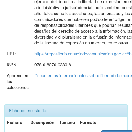
ejercicio del derecho a la libertad de expresión en e
administrativa o jurisprudencial, pero también mues
año, tales como los asesinatos, las amenazas y las 
comunicadores que hubieren podido tener origen en el
de responsabilidades ulteriores que podrían resulta
desafíos del derecho de acceso a la información, las
diversidad y el pluralismo en la difusión de informac
de la libertad de expresión en internet, entre otros.
URI :
https://repositorio.consejodecomunicacion.gob.e
ISBN :
978-0-8270-6380-8
Aparece en
Documentos internacionales sobre libertad de expr
las
colecciones:
Ficheros en este ítem:
Fichero
Descripción
Tamaño
Formato