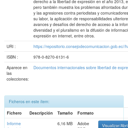
derecho a la libertad de expresión en el año 2013, en
pero también muestra los problemas afrontados dura
y las agresiones contra periodistas y comunicadores
su labor, la aplicación de responsabilidades ulterio
avances y desafíos del derecho de acceso a la infor
diversidad y el pluralismo en la difusión de informac
expresión en internet, entre otros.
URI :
https://repositorio.consejodecomunicacion.gob.e
ISBN :
978-0-8270-6131-6
Aparece en
Documentos internacionales sobre libertad de expr
las
colecciones:
Ficheros en este ítem:
Fichero
Descripción
Tamaño
Formato
Informe
6,16 MB
Adobe
Visualizar/Abri