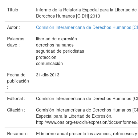
Título :
Informe de la Relatoría Especial para la Libertad d
Derechos Humanos [CIDH] 2013
Autor :
Comisión Interamericana de Derechos Humanos [C
Palabras
libertad de expresión
clave :
derechos humanos
seguridad de periodistas
protección
comunicación
Fecha de
31-dic-2013
publicación
:
Editorial :
Comisión Interamericana de Derechos Humanos (C
Citación :
Comisión Interamericana de Derechos Humanos [CIDH
Especial para la Libertad de Expresión.
http://www.oas.org/es/cidh/expresion/docs/info
Resumen :
El informe anual presenta los avances, retrocesos y 