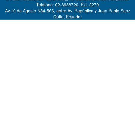
Teléfono: 02-3938720, Ext. 2279
Av.10 de Agosto N34-566, entre Av. República y Juan Pablo Sanz
Quito, Ecuador