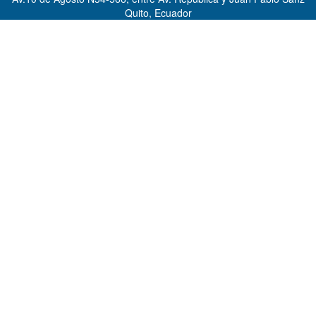
Quito, Ecuador