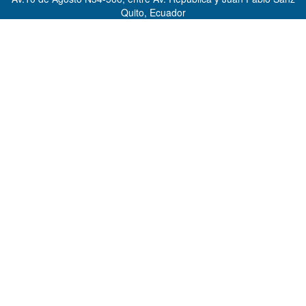
Quito, Ecuador