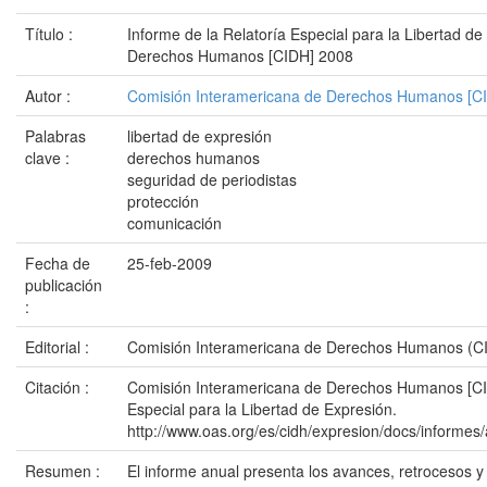
Título :
Informe de la Relatoría Especial para la Libertad d
Derechos Humanos [CIDH] 2008
Autor :
Comisión Interamericana de Derechos Humanos [C
Palabras
libertad de expresión
clave :
derechos humanos
seguridad de periodistas
protección
comunicación
Fecha de
25-feb-2009
publicación
:
Editorial :
Comisión Interamericana de Derechos Humanos (C
Citación :
Comisión Interamericana de Derechos Humanos [CID
Especial para la Libertad de Expresión.
http://www.oas.org/es/cidh/expresion/docs/infor
Resumen :
El informe anual presenta los avances, retrocesos y 