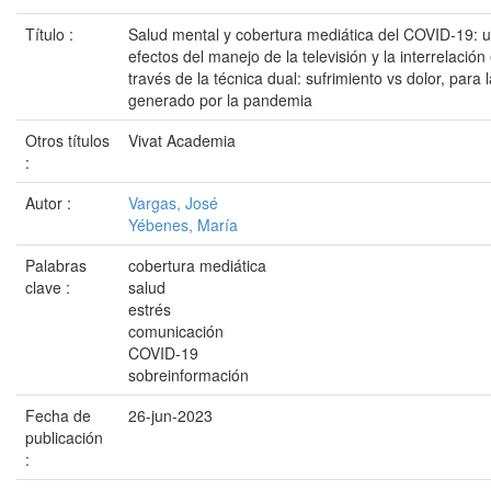
Título :
Salud mental y cobertura mediática del COVID-19: u
efectos del manejo de la televisión y la interrelación
través de la técnica dual: sufrimiento vs dolor, para 
generado por la pandemia
Otros títulos
Vivat Academia
:
Autor :
Vargas, José
Yébenes, María
Palabras
cobertura mediática
clave :
salud
estrés
comunicación
COVID-19
sobreinformación
Fecha de
26-jun-2023
publicación
: