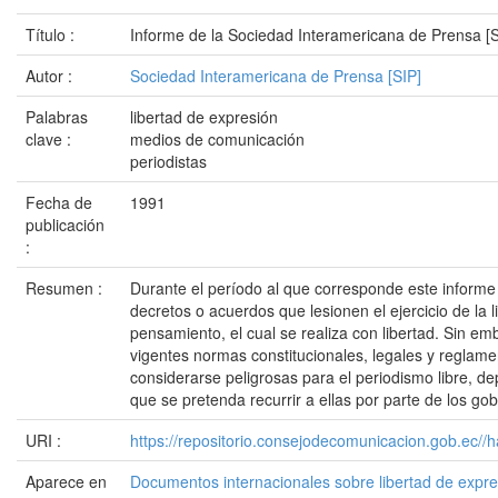
Título :
Informe de la Sociedad Interamericana de Prensa [
Autor :
Sociedad Interamericana de Prensa [SIP]
Palabras
libertad de expresión
clave :
medios de comunicación
periodistas
Fecha de
1991
publicación
:
Resumen :
Durante el período al que corresponde este informe
decretos o acuerdos que lesionen el ejercicio de la 
pensamiento, el cual se realiza con libertad. Sin 
vigentes normas constitucionales, legales y reglam
considerarse peligrosas para el periodismo libre, d
que se pretenda recurrir a ellas por parte de los gob
URI :
https://repositorio.consejodecomunicacion.gob.e
Aparece en
Documentos internacionales sobre libertad de expr