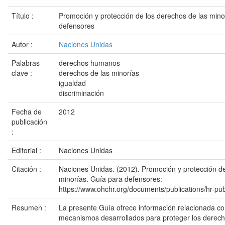
Título :
Promoción y protección de los derechos de las mino
defensores
Autor :
Naciones Unidas
Palabras
derechos humanos
clave :
derechos de las minorías
igualdad
discriminación
Fecha de
2012
publicación
:
Editorial :
Naciones Unidas
Citación :
Naciones Unidas. (2012). Promoción y protección de
minorías. Guía para defensores:
https://www.ohchr.org/documents/publications/hr-pu
Resumen :
La presente Guía ofrece información relacionada co
mecanismos desarrollados para proteger los derech