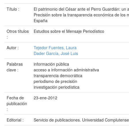
Título :
El patrimonio del César ante el Perro Guardián: un 
Precisión sobre la transparencia económica de los
España
Otros títulos
Estudios sobre el Mensaje Periodístico
:
Autor :
Tejedor Fuentes, Laura
Dader García, José Luis
Palabras
información pública
clave :
acceso a información administrativa
transparencia democrática
periodismo de precisión
investigación periodística
Fecha de
23-ene-2012
publicación
:
Editorial :
Servicio de publicaciones. Universidad Complutens