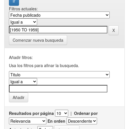
Filtros actuales:
Comenzar nueva busqueda
Añadir filtros:
Usa los filtros para afinar la busqueda.
Resultados por página
|
Ordenar por
En orden