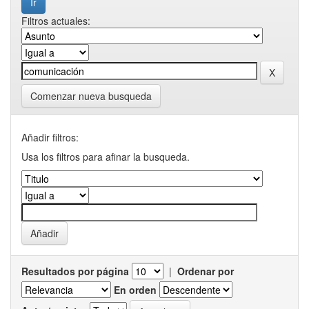
Filtros actuales:
Comenzar nueva busqueda
Añadir filtros:
Usa los filtros para afinar la busqueda.
Resultados por página
|
Ordenar por
En orden