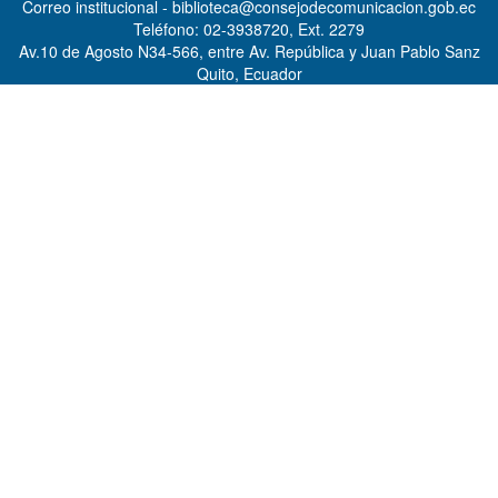
Correo institucional - biblioteca@consejodecomunicacion.gob.ec
Teléfono: 02-3938720, Ext. 2279
Av.10 de Agosto N34-566, entre Av. República y Juan Pablo Sanz
Quito, Ecuador