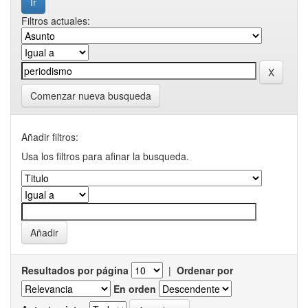
Filtros actuales:
Comenzar nueva busqueda
Añadir filtros:
Usa los filtros para afinar la busqueda.
Resultados por página
|
Ordenar por
En orden