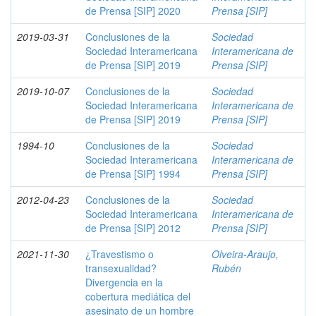
de Prensa [SIP] 2020
Prensa [SIP]
2019-03-31
Conclusiones de la
Sociedad
Sociedad Interamericana
Interamericana de
de Prensa [SIP] 2019
Prensa [SIP]
2019-10-07
Conclusiones de la
Sociedad
Sociedad Interamericana
Interamericana de
de Prensa [SIP] 2019
Prensa [SIP]
1994-10
Conclusiones de la
Sociedad
Sociedad Interamericana
Interamericana de
de Prensa [SIP] 1994
Prensa [SIP]
2012-04-23
Conclusiones de la
Sociedad
Sociedad Interamericana
Interamericana de
de Prensa [SIP] 2012
Prensa [SIP]
2021-11-30
¿Travestismo o
Olveira-Araujo,
transexualidad?
Rubén
Divergencia en la
cobertura mediática del
asesinato de un hombre