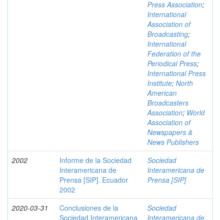
Press Association
;
International
Association of
Broadcasting
;
International
Federation of the
Periodical Press
;
International Press
Institute
;
North
American
Broadcasters
Association
;
World
Association of
Newspapers &
News Publishers
2002
Informe de la Sociedad
Sociedad
Interamericana de
Interamericana de
Prensa [SIP]. Ecuador
Prensa [SIP]
2002
2020-03-31
Conclusiones de la
Sociedad
Sociedad Interamericana
Interamericana de