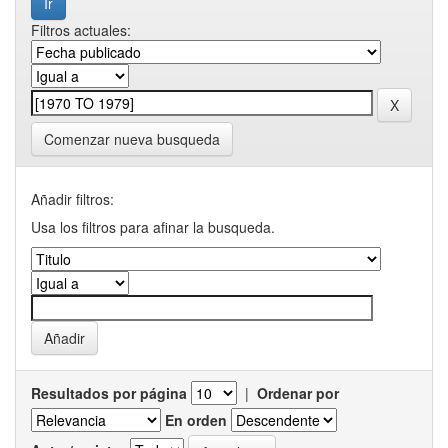
Filtros actuales:
Comenzar nueva busqueda
Añadir filtros:
Usa los filtros para afinar la busqueda.
Resultados por página
|
Ordenar por
En orden