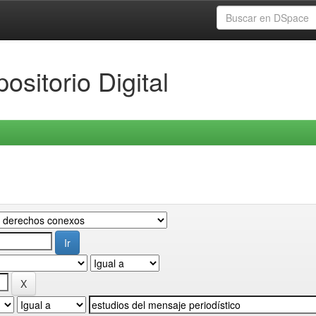
ositorio Digital