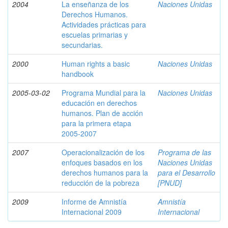
2004
La enseñanza de los
Naciones Unidas
Derechos Humanos.
Actividades prácticas para
escuelas primarias y
secundarias.
2000
Human rights a basic
Naciones Unidas
handbook
2005-03-02
Programa Mundial para la
Naciones Unidas
educación en derechos
humanos. Plan de acción
para la primera etapa
2005-2007
2007
Operacionalización de los
Programa de las
enfoques basados en los
Naciones Unidas
derechos humanos para la
para el Desarrollo
reducción de la pobreza
[PNUD]
2009
Informe de Amnistía
Amnistía
Internacional 2009
Internacional