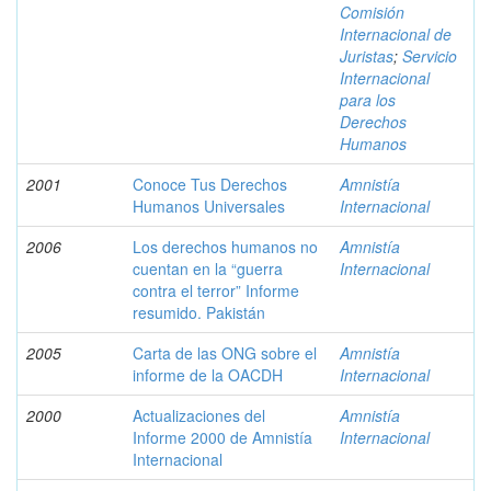
Comisión
Internacional de
Juristas
;
Servicio
Internacional
para los
Derechos
Humanos
2001
Conoce Tus Derechos
Amnistía
Humanos Universales
Internacional
2006
Los derechos humanos no
Amnistía
cuentan en la “guerra
Internacional
contra el terror” Informe
resumido. Pakistán
2005
Carta de las ONG sobre el
Amnistía
informe de la OACDH
Internacional
2000
Actualizaciones del
Amnistía
Informe 2000 de Amnistía
Internacional
Internacional