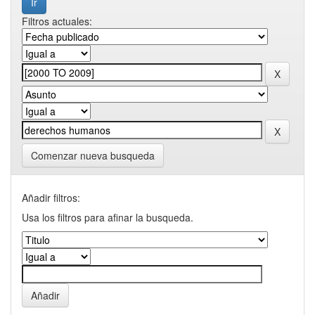
Filtros actuales:
Comenzar nueva busqueda
Añadir filtros:
Usa los filtros para afinar la busqueda.