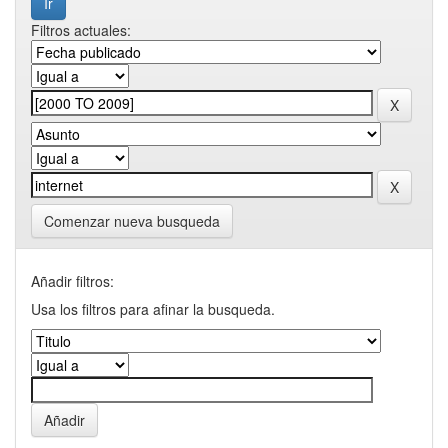
Filtros actuales:
Comenzar nueva busqueda
Añadir filtros:
Usa los filtros para afinar la busqueda.