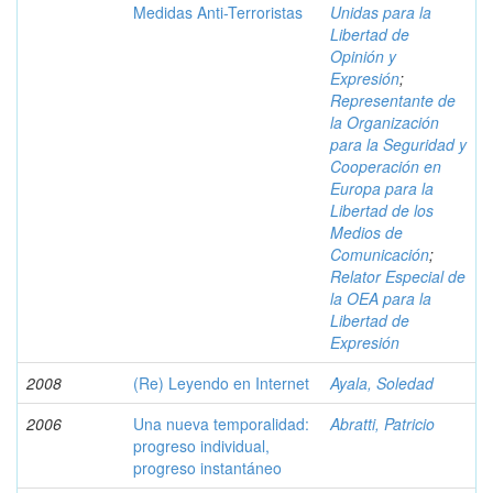
Medidas Anti-Terroristas
Unidas para la
Libertad de
Opinión y
Expresión
;
Representante de
la Organización
para la Seguridad y
Cooperación en
Europa para la
Libertad de los
Medios de
Comunicación
;
Relator Especial de
la OEA para la
Libertad de
Expresión
2008
(Re) Leyendo en Internet
Ayala, Soledad
2006
Una nueva temporalidad:
Abratti, Patricio
progreso individual,
progreso instantáneo