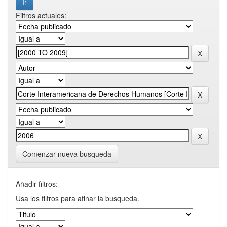
Filtros actuales:
Comenzar nueva busqueda
Añadir filtros:
Usa los filtros para afinar la busqueda.