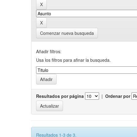
Comenzar nueva busqueda
Añadir filtros:
Usa los filtros para afinar la busqueda.
Resultados por página
|
Ordenar por
Resultados 1-3 de 3.