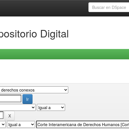
ositorio Digital