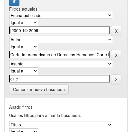
Filtros actuales:
Comenzar nueva busqueda
Añadir filtros:
Usa los filtros para afinar la busqueda.